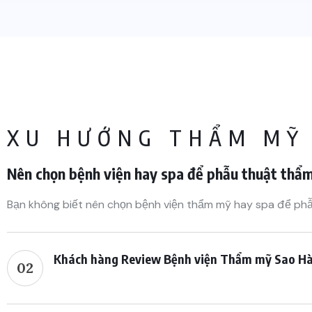
XU HƯỚNG THẨM MỸ
Nên chọn bệnh viện hay spa để phẫu thuật thẩ
Bạn không biết nên chọn bệnh viện thẩm mỹ hay spa để phẫ
Khách hàng Review Bệnh viện Thẩm mỹ Sao Hàn:
02