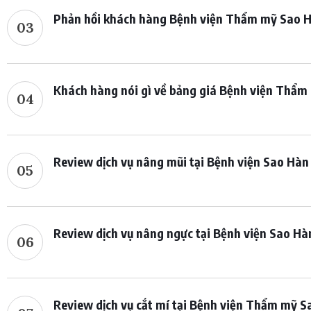
Phản hồi khách hàng Bệnh viện Thẩm mỹ Sao Hà
03
Khách hàng nói gì về bảng giá Bệnh viện Thẩ
04
Review dịch vụ nâng mũi tại Bệnh viện Sao Hàn 
05
Review dịch vụ nâng ngực tại Bệnh viện Sao Hà
06
Review dịch vụ cắt mí tại Bệnh viện Thẩm mỹ S