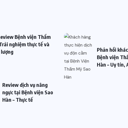
eview Bệnh viện Thẩm
Trải nghiệm thực tế và
Phản hồi khá
 lượng
Bệnh viện Th
Hàn – Uy tín,
Review dịch vụ nâng
ngực tại Bệnh viện Sao
Hàn – Thực tế