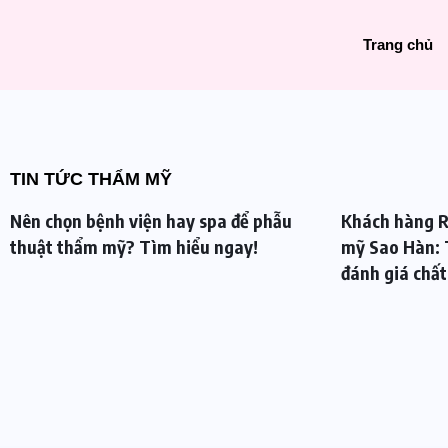
Trang chủ
TIN TỨC THẨM MỸ
Nên chọn bệnh viện hay spa để phẫu
Khách hàng R
thuật thẩm mỹ? Tìm hiểu ngay!
mỹ Sao Hàn: 
đánh giá chất