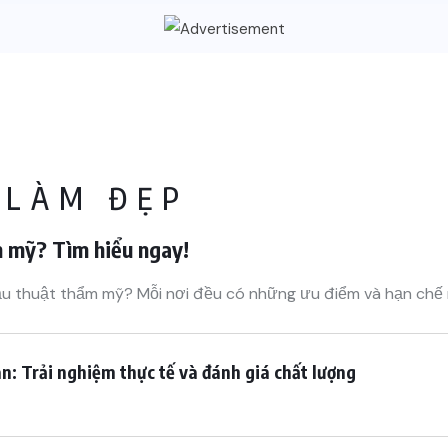
 LÀM ĐẸP
m mỹ? Tìm hiểu ngay!
u thuật thẩm mỹ? Mỗi nơi đều có những ưu điểm và hạn chế 
 Trải nghiệm thực tế và đánh giá chất lượng