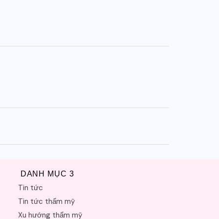
DANH MỤC 3
Tin tức
Tin tức thẩm mỹ
Xu hướng thẩm mỹ