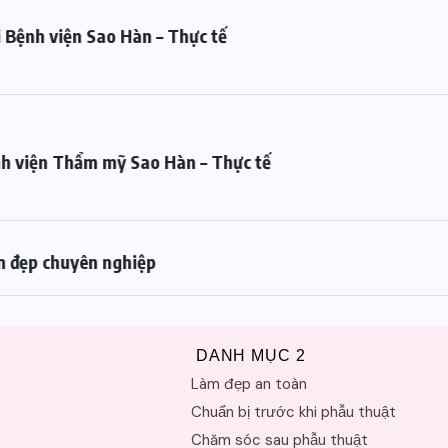
 Bệnh viện Sao Hàn – Thực tế
ệnh viện Thẩm mỹ Sao Hàn – Thực tế
àm đẹp chuyên nghiệp
DANH MỤC 2
Làm đẹp an toàn
Chuẩn bị trước khi phẫu thuật
Chăm sóc sau phẫu thuật