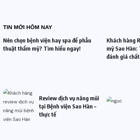
TIN MỚI HÔM NAY
Nên chọn bệnh viện hay spa để phẫu
Khách hàng R
thuật thẩm mỹ? Tìm hiểu ngay!
mỹ Sao Hàn: 
đánh giá chất
Review dịch vụ nâng mũi
tại Bệnh viện Sao Hàn –
thực tế