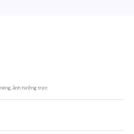
riêng, ảnh hưởng trực