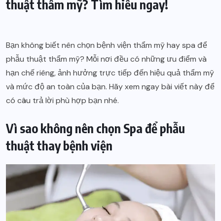
thuật thẩm mỹ? Tìm hiểu ngay!
Bạn không biết nên chọn bệnh viện thẩm mỹ hay spa để
phẫu thuật thẩm mỹ? Mỗi nơi đều có những ưu điểm và
hạn chế riêng, ảnh hưởng trực tiếp đến hiệu quả thẩm mỹ
và mức độ an toàn của bạn. Hãy xem ngay bài viết này để
có câu trả lời phù hợp bạn nhé.
Vì sao không nên chọn Spa để phẫu
thuật thay bệnh viện