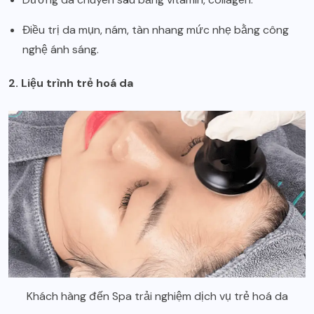
Điều trị da mụn, nám, tàn nhang mức nhẹ bằng công
nghệ ánh sáng.
2. Liệu trình trẻ hoá da
Khách hàng đến Spa trải nghiệm dịch vụ trẻ hoá da