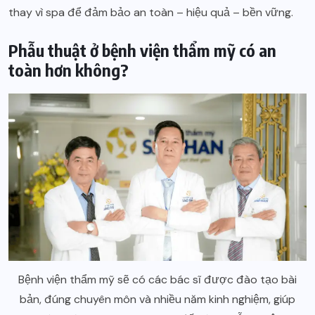
thay vì spa để đảm bảo an toàn – hiệu quả – bền vững.
Phẫu thuật ở bệnh viện thẩm mỹ có an
toàn hơn không?
Bệnh viện thẩm mỹ sẽ có các bác sĩ được đào tạo bài
bản, đúng chuyên môn và nhiều năm kinh nghiệm, giúp