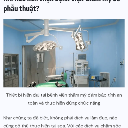
phẫu thuật?
Thiết bị hiện đại tại bệnh viện thẩm mỹ đảm bảo tính an
toàn và thực hiện đúng chức năng
Như chúng ta đã biết, không phải dịch vụ làm đẹp, nào
cũng có thể thực hiện tại spa. Với các dịch vụ chăm sóc