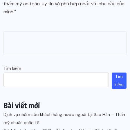
thẩm mỹ an toàn, uy tín và phù hợp nhất với nhu cầu của
mình.”
Tìm kiếm
Tìm
kiếm
Bài viết mới
Dịch vụ chăm sóc khách hàng nước ngoài tại Sao Hàn – Thẩm
mỹ chuẩn quốc tế