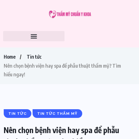
Home
Tin tức
Nên chọn bệnh viện hay spa để phẫu thuật thẩm mỹ? Tìm
hiểu ngay!
TIN TỨC
TIN TỨC THẨM MỸ
Nên chọn bệnh viện hay spa để phẫu