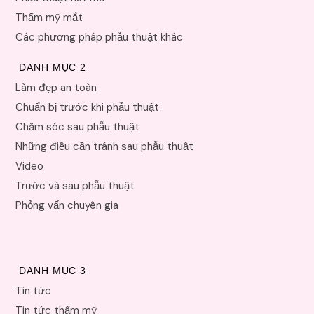
Thẩm mỹ mắt
Các phương pháp phẫu thuật khác
DANH MỤC 2
Làm đẹp an toàn
Chuẩn bị trước khi phẫu thuật
Chăm sóc sau phẫu thuật
Những điều cần tránh sau phẫu thuật
Video
Trước và sau phẫu thuật
Phỏng vấn chuyên gia
DANH MỤC 3
Tin tức
Tin tức thẩm mỹ