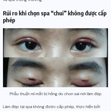
Rủi ro khi chọn spa “chui” không được cấp
phép
Phẫu thuật mí mắt bị hỏng do chon sai nơi làm đẹp
Làm đẹp tại spa không được cấp phép, thực hiện bởi