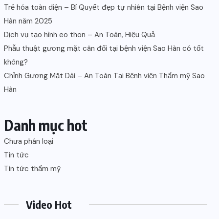
Trẻ hóa toàn diện – Bí Quyết đẹp tự nhiên tại Bệnh viện Sao
Hàn năm 2025
Dịch vụ tạo hình eo thon – An Toàn, Hiệu Quả
Phẫu thuật gương mặt cân đối tại bệnh viện Sao Hàn có tốt
không?
Chỉnh Gương Mặt Dài – An Toàn Tại Bệnh viện Thẩm mỹ Sao
Hàn
Danh mục hot
Chưa phân loại
Tin tức
Tin tức thẩm mỹ
Video Hot