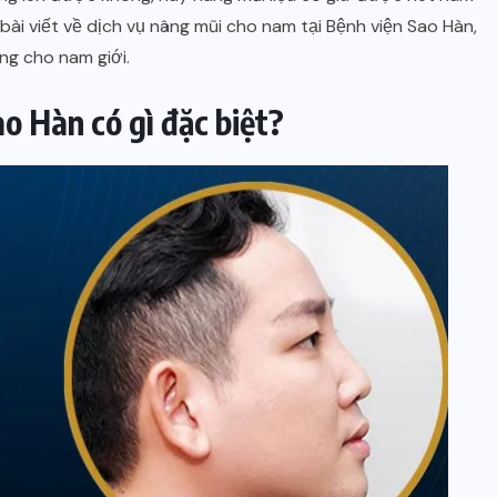
 bài viết về dịch vụ nâng mũi cho nam tại Bệnh viện Sao Hàn,
ng cho nam giới.
o Hàn có gì đặc biệt?